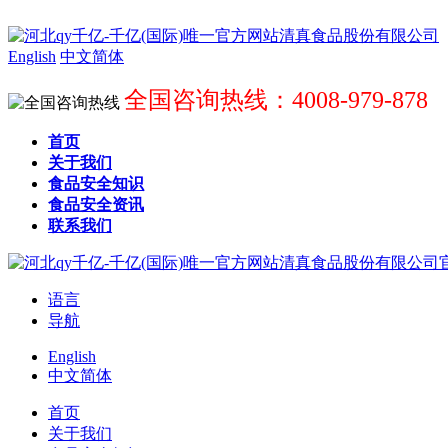
English
中文简体
全国咨询热线：4008-979-878
首页
关于我们
食品安全知识
食品安全资讯
联系我们
语言
导航
English
中文简体
首页
关于我们