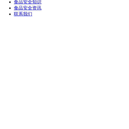
食品安全知识
食品安全资讯
联系我们