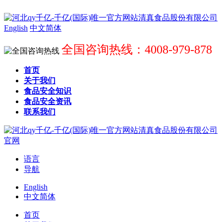
English
中文简体
全国咨询热线：4008-979-878
首页
关于我们
食品安全知识
食品安全资讯
联系我们
语言
导航
English
中文简体
首页