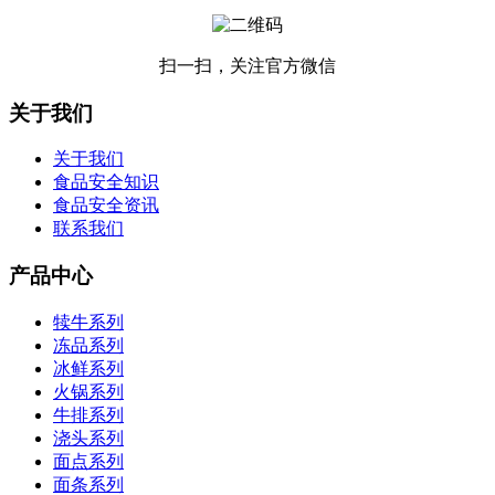
扫一扫，关注官方微信
关于我们
关于我们
食品安全知识
食品安全资讯
联系我们
产品中心
犊牛系列
冻品系列
冰鲜系列
火锅系列
牛排系列
浇头系列
面点系列
面条系列