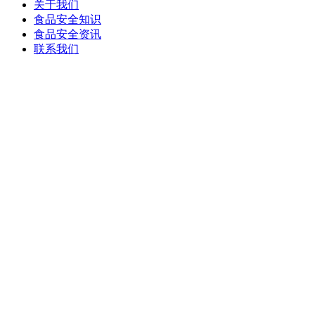
关于我们
食品安全知识
食品安全资讯
联系我们