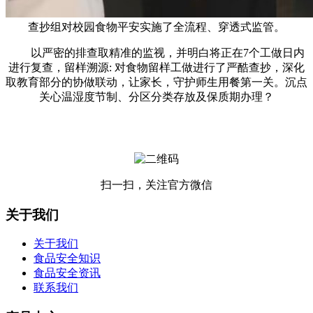
查抄组对校园食物平安实施了全流程、穿透式监管。
以严密的排查取精准的监视，并明白将正在7个工做日内
进行复查，留样溯源: 对食物留样工做进行了严酷查抄，深化
取教育部分的协做联动，让家长，守护师生用餐第一关。沉点
关心温湿度节制、分区分类存放及保质期办理？
扫一扫，关注官方微信
关于我们
关于我们
食品安全知识
食品安全资讯
联系我们