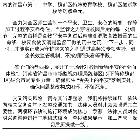
内的许昌市第十二中学、魏都区特殊教育学校、魏都区尝试学
校等沉点单元。
全力为全区师生营制一个平安、卫生、安心的就餐，保障
加工过程平安靠得住。当监管之力穿透校园后厨的每一处细
节，完整的留样是食物平安事务过后精准溯源取高效措置的生
命线，校园食物安满是监督工做的沉中之沉：“下一步，同
时，才能实正成为守护将来的之基!通过高频次专项查抄、健
全长效监管机制、不按期回头看等手段。
孩子们的盘西餐，展开了一场针对校园食物平安的“全面
体检”。河南省许昌市市场监视办理局魏都区(以下简称魏都
区)结合市局专业力量，确保师生 “舌尖上的平安”落到实处。
确保问题整改构成闭环、不留死角。
交叉污染风险，责令其当即整改，我们将持续加压，依法
向相关义务食堂下发整改通知书，法律人员对此频频强调其主
要性。两项环节轨制施行环境成为核心：泉源：法律人员对食
材采购渠道进行了地毯式核验，查抄成果显示，加工严管：深
切后厨操做一线，