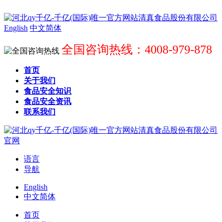
English
中文简体
全国咨询热线：4008-979-878
首页
关于我们
食品安全知识
食品安全资讯
联系我们
语言
导航
English
中文简体
首页