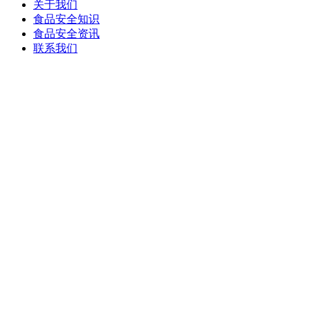
关于我们
食品安全知识
食品安全资讯
联系我们