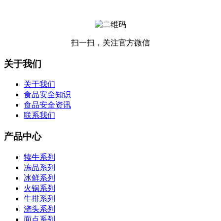
扫一扫，关注官方微信
关于我们
关于我们
食品安全知识
食品安全资讯
联系我们
产品中心
犊牛系列
冻品系列
冰鲜系列
火锅系列
牛排系列
浇头系列
面点系列