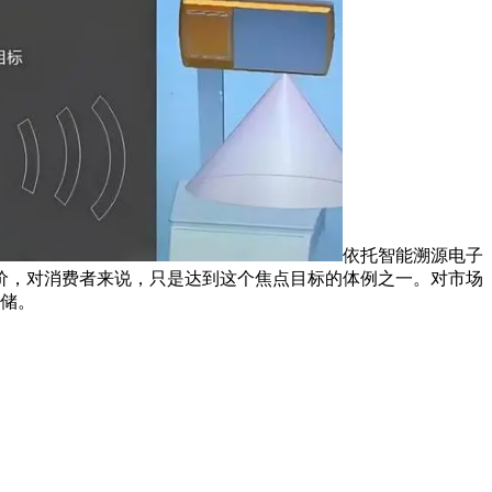
依托智能溯源电子
价，对消费者来说，只是达到这个焦点目标的体例之一。对市场
储。