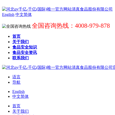
English
中文简体
全国咨询热线：4008-979-878
首页
关于我们
食品安全知识
食品安全资讯
联系我们
语言
导航
English
中文简体
首页
关于我们