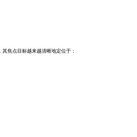
其焦点目标越来越清晰地定位于：