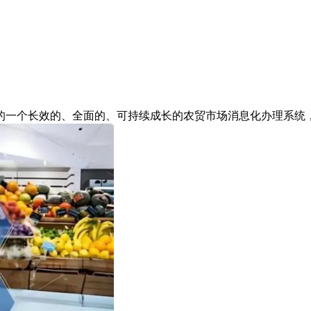
一个长效的、全面的、可持续成长的农贸市场消息化办理系统，