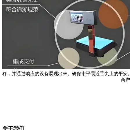
秤，并通过响应的设备展现出来。确保市平易近舌尖上的平安
商户
关于我们