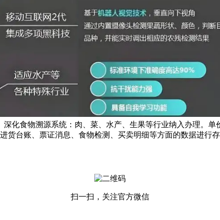
。深化食物溯源系统：肉、菜、水产、生果等行业纳入办理。单
进货台账、票证消息、食物检测、买卖明细等方面的数据进行存
扫一扫，关注官方微信