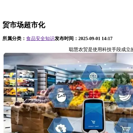
贸市场超市化
所属分类：
食品安全知识
发布时间：
2025-09-01 14:17
聪慧农贸是使用科技手段成立的