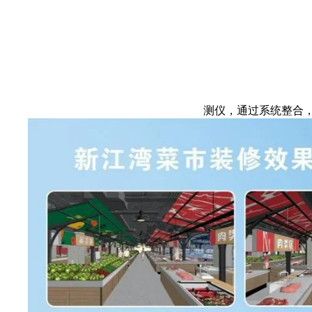
测仪，通过系统整合