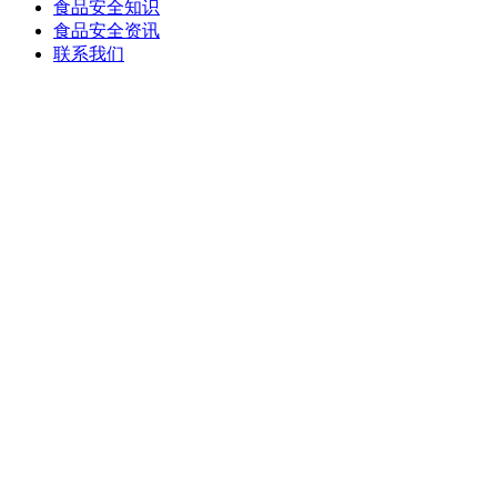
食品安全知识
食品安全资讯
联系我们