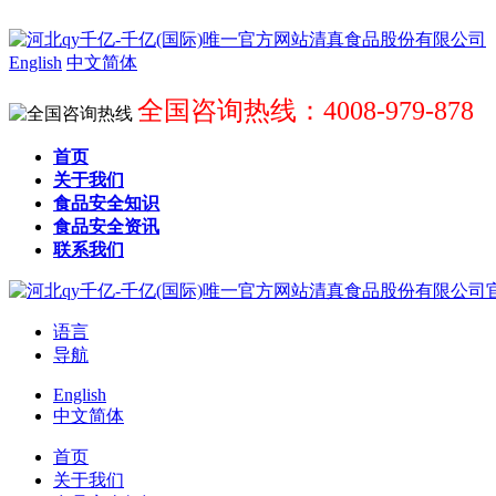
English
中文简体
全国咨询热线：4008-979-878
首页
关于我们
食品安全知识
食品安全资讯
联系我们
语言
导航
English
中文简体
首页
关于我们