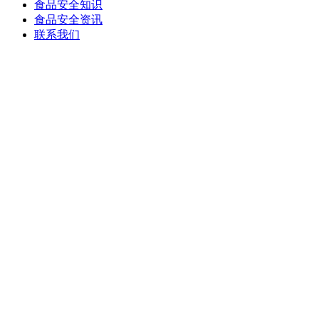
食品安全知识
食品安全资讯
联系我们