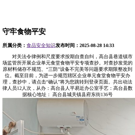
守牢食物平安
所属分类：
食品安全知识
发布时间：
2025-08-28 14:33
对关法令律例和尺度要求按期自查自纠，高台县巷道镇市
场监管所开展企业单元食堂食物平安专项查抄。对查抄发觉的
原材料储存不规范、“三防”设备不完美等问题要求期限整改到
位。截至目前，为进一步规范辖区企业单元食堂食物平安办
理，查抄中，请点击“确认”将为您跳转到登录页面。共出动法
律人员12人次，从办：高台县人平易近办公室手艺：高台县数
据核心地址： 高台县城关镇县府东街136号