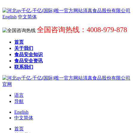
English
中文简体
全国咨询热线：4008-979-878
首页
关于我们
食品安全知识
食品安全资讯
联系我们
语言
导航
English
中文简体
首页