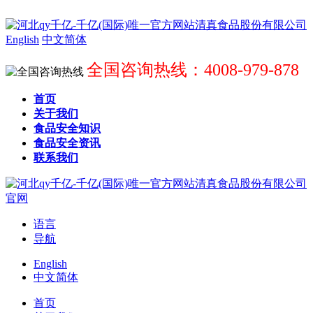
English
中文简体
全国咨询热线：4008-979-878
首页
关于我们
食品安全知识
食品安全资讯
联系我们
语言
导航
English
中文简体
首页