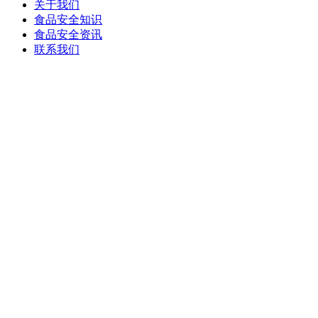
关于我们
食品安全知识
食品安全资讯
联系我们