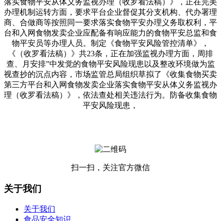
落实食物平安从体义务监视办理（收罗看法稿）》，正在完美
办理机制运转方面，要求平台企业督促其分支机构、代办署理
商、合做商等按照同一要求落实食物平安办理义务取权利，平
台和入网食物发卖企业应配备有响应能力的食物平安总监和食
物平安员等办理人员。制定《食物平安风险管控清单》，
《（收罗看法稿）》共23条，正在加强监视办理方面，周排
查、月安排”中发觉的食物平安风险现患以及整改环境做为监
视查抄的沉点内容，市场监管总局组织草拟了《收集食物买卖
第三方平台和入网食物发卖企业落实食物平安从体义务监视办
理（收罗看法稿）》，依法查处相关违法行为。防备收集食物
平安风险现患，
扫一扫，关注官方微信
关于我们
关于我们
食品安全知识