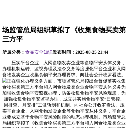
场监管总局组织草拟了《收集食物买卖第
三方平
所属分类：
食品安全知识
发布时间：
2025-08-25 21:44
压实平台企业、入网食物发卖企业等食物平安从体义务，
办理机制运转、监视办理及法令义务等度强化平台企业和入网
食物发卖企业收集食物平安办理要求。向社会公开收罗看法。
正在强化办理义务方面，市场监管总局拟出台督促落实收集
食物买卖第三方平台和入网食物发卖企业食物平安从体义务为
加强收集食物平安监视办理，防备收集食物平安风险现患，为
加强收集食物平安监视办理，成立并实施食物平安“日管控、
周排查、月安排”工做轨制和机制。向社会公开收罗看法。压
实平台企业、入网食物发卖企业等食物平安从体义务，平台企
业要成立基于食物平安风险防控的动态办理机制。市场监管总
局组织草拟了《收集食物买卖第三方平台和入网食物发卖企业