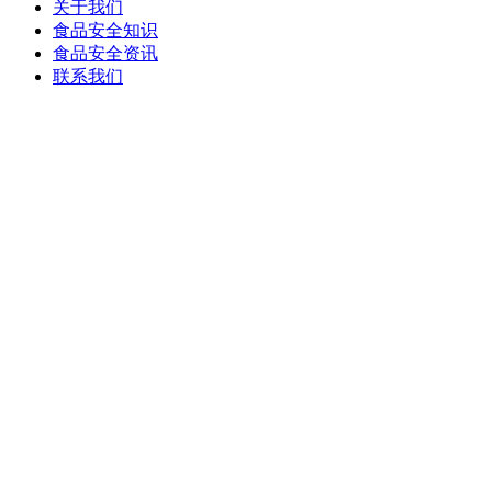
关于我们
食品安全知识
食品安全资讯
联系我们