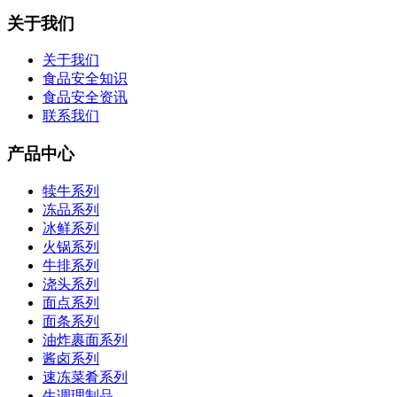
关于我们
关于我们
食品安全知识
食品安全资讯
联系我们
产品中心
犊牛系列
冻品系列
冰鲜系列
火锅系列
牛排系列
浇头系列
面点系列
面条系列
油炸裹面系列
酱卤系列
速冻菜肴系列
生调理制品