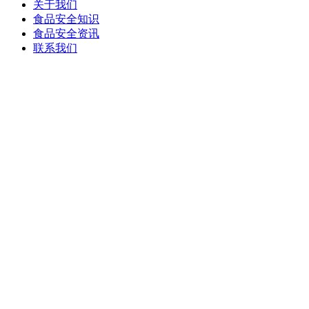
关于我们
食品安全知识
食品安全资讯
联系我们