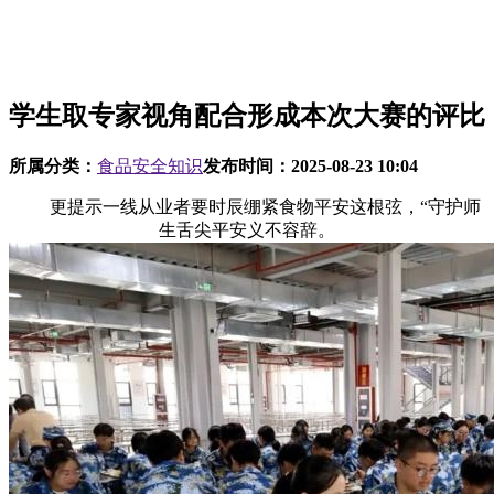
学生取专家视角配合形成本次大赛的评比
所属分类：
食品安全知识
发布时间：
2025-08-23 10:04
更提示一线从业者要时辰绷紧食物平安这根弦，“守护师
生舌尖平安义不容辞。