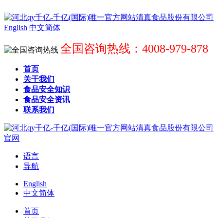
English
中文简体
全国咨询热线：4008-979-878
首页
关于我们
食品安全知识
食品安全资讯
联系我们
语言
导航
English
中文简体
首页