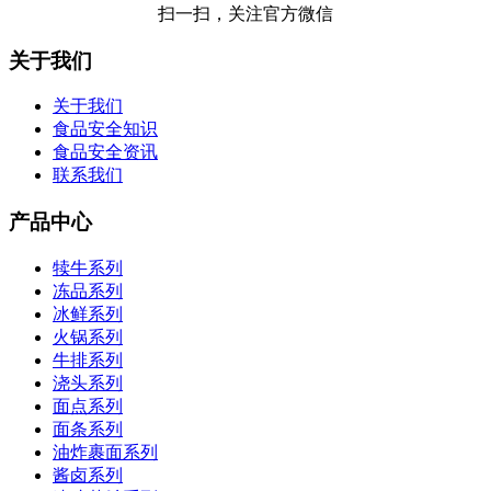
扫一扫，关注官方微信
关于我们
关于我们
食品安全知识
食品安全资讯
联系我们
产品中心
犊牛系列
冻品系列
冰鲜系列
火锅系列
牛排系列
浇头系列
面点系列
面条系列
油炸裹面系列
酱卤系列