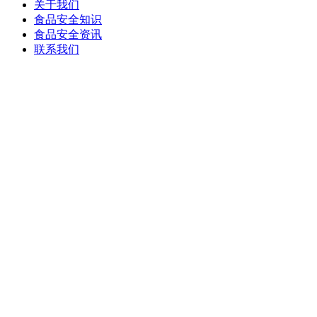
关于我们
食品安全知识
食品安全资讯
联系我们