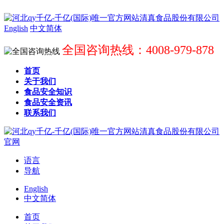
English
中文简体
全国咨询热线：4008-979-878
首页
关于我们
食品安全知识
食品安全资讯
联系我们
语言
导航
English
中文简体
首页