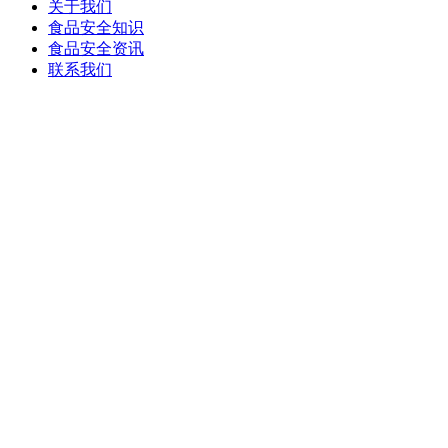
关于我们
食品安全知识
食品安全资讯
联系我们