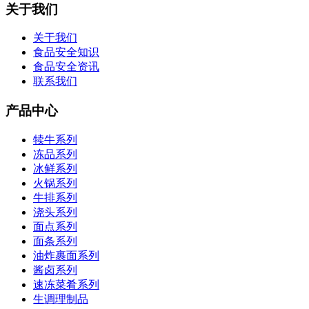
关于我们
关于我们
食品安全知识
食品安全资讯
联系我们
产品中心
犊牛系列
冻品系列
冰鲜系列
火锅系列
牛排系列
浇头系列
面点系列
面条系列
油炸裹面系列
酱卤系列
速冻菜肴系列
生调理制品