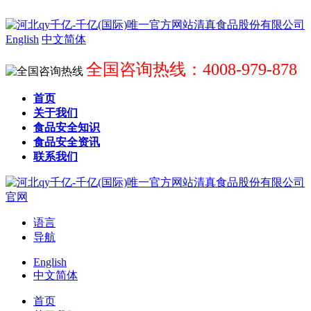
English
中文简体
全国咨询热线：4008-979-878
首页
关于我们
食品安全知识
食品安全资讯
联系我们
语言
导航
English
中文简体
首页