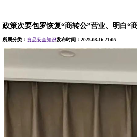
政策次要包罗恢复“商转公”营业、明白“
所属分类：
食品安全知识
发布时间：
2025-08-16 21:05