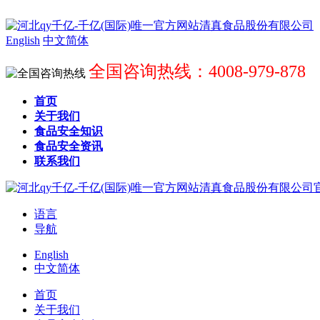
English
中文简体
全国咨询热线：4008-979-878
首页
关于我们
食品安全知识
食品安全资讯
联系我们
语言
导航
English
中文简体
首页
关于我们