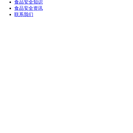
食品安全知识
食品安全资讯
联系我们