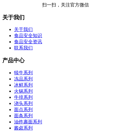
扫一扫，关注官方微信
关于我们
关于我们
食品安全知识
食品安全资讯
联系我们
产品中心
犊牛系列
冻品系列
冰鲜系列
火锅系列
牛排系列
浇头系列
面点系列
面条系列
油炸裹面系列
酱卤系列