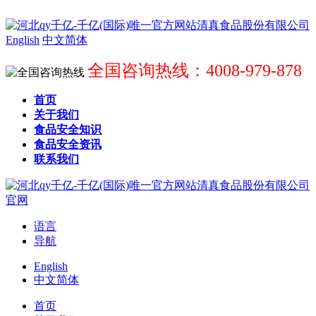
English
中文简体
全国咨询热线：4008-979-878
首页
关于我们
食品安全知识
食品安全资讯
联系我们
语言
导航
English
中文简体
首页