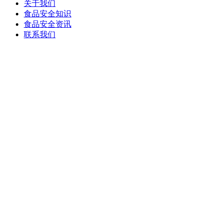
关于我们
食品安全知识
食品安全资讯
联系我们