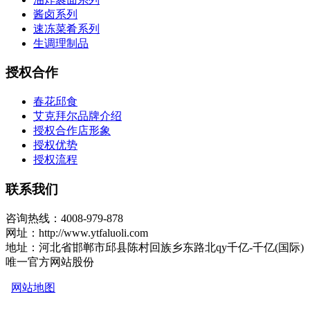
酱卤系列
速冻菜肴系列
生调理制品
授权合作
春花邱食
艾克拜尔品牌介绍
授权合作店形象
授权优势
授权流程
联系我们
咨询热线：4008-979-878
网址：http://www.ytfaluoli.com
地址：河北省邯郸市邱县陈村回族乡东路北qy千亿-千亿(国际)
唯一官方网站股份
网站地图