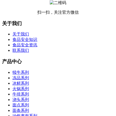
扫一扫，关注官方微信
关于我们
关于我们
食品安全知识
食品安全资讯
联系我们
产品中心
犊牛系列
冻品系列
冰鲜系列
火锅系列
牛排系列
浇头系列
面点系列
面条系列
油炸裹面系列