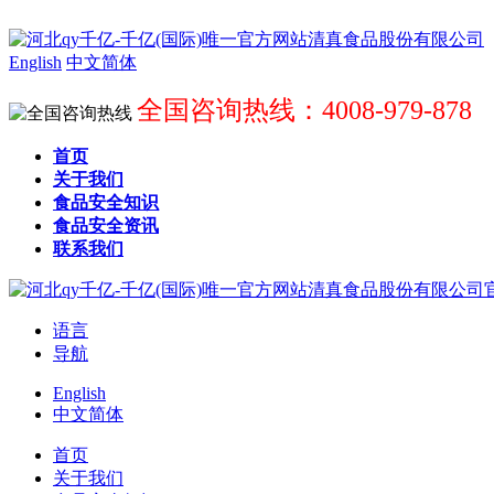
English
中文简体
全国咨询热线：4008-979-878
首页
关于我们
食品安全知识
食品安全资讯
联系我们
语言
导航
English
中文简体
首页
关于我们