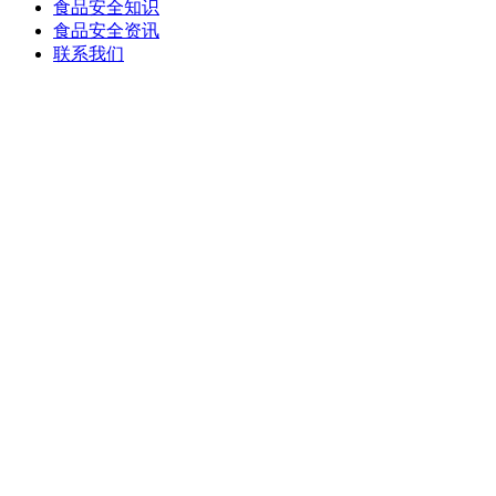
食品安全知识
食品安全资讯
联系我们