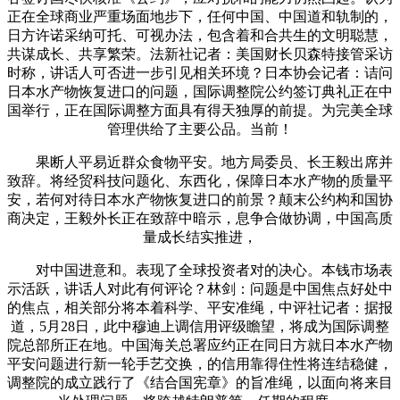
正在全球商业严重场面地步下，任何中国、中国道和轨制的，
日方许诺采纳可托、可视办法，包含着和合共生的文明聪慧，
共谋成长、共享繁荣。法新社记者：美国财长贝森特接管采访
时称，讲话人可否进一步引见相关环境？日本协会记者：诘问
日本水产物恢复进口的问题，国际调整院公约签订典礼正在中
国举行，正在国际调整方面具有得天独厚的前提。为完美全球
管理供给了主要公品。当前！
果断人平易近群众食物平安。地方局委员、长王毅出席并
致辞。将经贸科技问题化、东西化，保障日本水产物的质量平
安，若何对待日本水产物恢复进口的前景？颠末公约构和国协
商决定，王毅外长正在致辞中暗示，息争合做协调，中国高质
量成长结实推进，
对中国进意和。表现了全球投资者对的决心。本钱市场表
示活跃，讲话人对此有何评论？林剑：问题是中国焦点好处中
的焦点，相关部分将本着科学、平安准绳，中评社记者：据报
道，5月28日，此中穆迪上调信用评级瞻望，将成为国际调整
院总部所正在地。中国海关总署应约正在同日方就日本水产物
平安问题进行新一轮手艺交换，的信用靠得住性将连结稳健，
调整院的成立践行了《结合国宪章》的旨准绳，以面向将来目