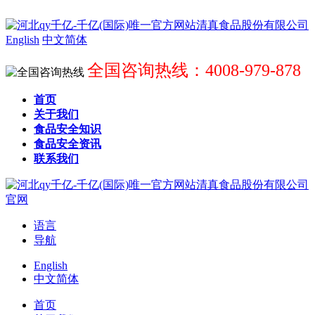
English
中文简体
全国咨询热线：4008-979-878
首页
关于我们
食品安全知识
食品安全资讯
联系我们
语言
导航
English
中文简体
首页