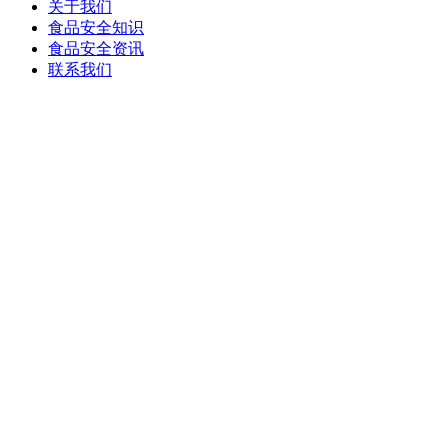
关于我们
食品安全知识
食品安全资讯
联系我们