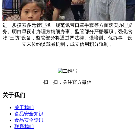
进一步摸索多元管理径，规范佩带口罩手套等方面落实办理义
务。明白早夜市办理方精细办事、监管部分严酷履职，强化食
物“三防”设备，监管部分将通过严法律、强培训、优办事，设
立末位约谈裁减机制，成立信用积分轨制，
扫一扫，关注官方微信
关于我们
关于我们
食品安全知识
食品安全资讯
联系我们