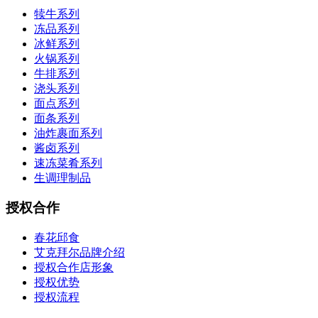
犊牛系列
冻品系列
冰鲜系列
火锅系列
牛排系列
浇头系列
面点系列
面条系列
油炸裹面系列
酱卤系列
速冻菜肴系列
生调理制品
授权合作
春花邱食
艾克拜尔品牌介绍
授权合作店形象
授权优势
授权流程