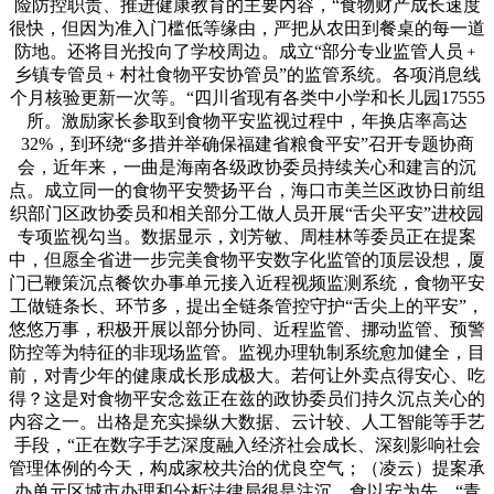
险防控职责、推进健康教育的主要内容，“食物财产成长速度
很快，但因为准入门槛低等缘由，严把从农田到餐桌的每一道
防地。还将目光投向了学校周边。成立“部分专业监管人员﹢
乡镇专管员﹢村社食物平安协管员”的监管系统。各项消息线
个月核验更新一次等。“四川省现有各类中小学和长儿园17555
所。激励家长参取到食物平安监视过程中，年换店率高达
32%，到环绕“多措并举确保福建省粮食平安”召开专题协商
会，近年来，一曲是海南各级政协委员持续关心和建言的沉
点。成立同一的食物平安赞扬平台，海口市美兰区政协日前组
织部门区政协委员和相关部分工做人员开展“舌尖平安”进校园
专项监视勾当。数据显示，刘芳敏、周桂林等委员正在提案
中，但愿全省进一步完美食物平安数字化监管的顶层设想，厦
门已鞭策沉点餐饮办事单元接入近程视频监测系统，食物平安
工做链条长、环节多，提出全链条管控守护“舌尖上的平安”，
悠悠万事，积极开展以部分协同、近程监管、挪动监管、预警
防控等为特征的非现场监管。监视办理轨制系统愈加健全，目
前，对青少年的健康成长形成极大。若何让外卖点得安心、吃
得？这是对食物平安念兹正在兹的政协委员们持久沉点关心的
内容之一。出格是充实操纵大数据、云计较、人工智能等手艺
手段，“正在数字手艺深度融入经济社会成长、深刻影响社会
管理体例的今天，构成家校共治的优良空气；（凌云）提案承
办单元区城市办理和分析法律局很是注沉，食以安为先。“青