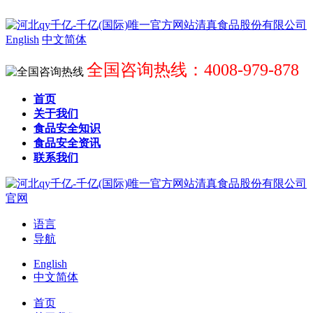
English
中文简体
全国咨询热线：4008-979-878
首页
关于我们
食品安全知识
食品安全资讯
联系我们
语言
导航
English
中文简体
首页