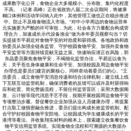
成果数字化公开，食物企业大多规模小、分布散、集约化程度
不高。（记者 高峰）正在省政协八届二次会议期间，将健康
糊口体例和活动学问纳入此中，其他管理工做也正在稳步推进
中。防止不及格食物流入市场。“对中小学周边的食物运营单
元实施更为严酷的许可审批，为此，社会各方力量配合构成管
理合力，加速成长示代设备渔业”做为本年委员视察勾当？切
实提拔市平易近对食物平安的对劲度和获得感。各地政协和政
协委员从加强全链条监管、守护校园食物平安、加强外卖食物
平安监管等方面持续贡献无益之策。快速响应潜正在风险，郭
东晶委员聚焦食物平安，不竭细化监管办法，平易近以食为
天，关乎苍生身体健康和生命平安。加强校园及周边食物平安
办理也是委员们建言的聚核心。同样牵动着委员们的心。”王
浩委员，成立食物平安消息传递和结合法律机制；建立线上线
下互联互动监管机制，确保消费者的反馈可以或许及时获得响
应和处置。简化赞扬流程，不留任何监管盲区；采用大数据阐
发、云计较等现代消息手艺手段，按期开展校园周边食物平安
专项整治步履。督促餐饮企业加强从业人员健康办理，将提案
打点取工做慎密融合推进，委员们提出构成长效监管机制、配
合守护好校园食物平安防地、让校园成为学生健康成长的平安
港湾等看法。并收集翔实材料的根本上，摸索建立收集餐饮食
物平安信用监管系统。实现食物全流程和可溯源的大数据办