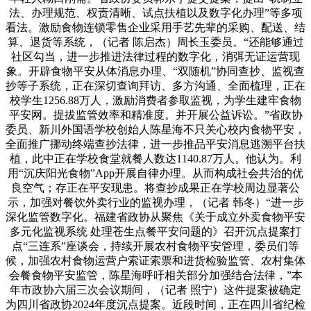
法、办理规范、权责清晰、试点扶植以及数字化办理”等多项
看法。激励食物连锁零售企业采用手艺先辈的采购、配送、结
算、退货等系统，（记者 陈启杰）周长玉委员。“还能够通过
社区勾当，进一步推进法律过程的数字化，消弭无证运营现
象。开辟食物平安从体消息办理、“双随机”协同查抄、监视查
抄等子系统，正在深切查询拜访、多方沟通、全面梳理，正在
校学生1256.88万人，激励消费者参取监视，为学生建牢食物
平安网。提拔监管效率和精准度。并开展公益诉讼。”省政协
委员、新川外国语学校创始人陈星海不只关心校内食物平安，
全面推广挪动终端查抄法律，进一步推品平安消息逃溯平台扶
植，此中正在学校食堂就餐人数达1140.87万人。他认为。利
用“沉庆阳光食物”App开展自律办理。从而构成社会共治的优
良空气；存正在平安现患。将查抄成果正在学校周边显著公
示，加强对餐饮外卖行业的监视办理，（记者 韩冬）“进一步
深化监管数字化。福建省政协从聚焦《关于成立外卖食物平安
多元化监视系统 处理苍生点餐平安问题的》召开沉点提案打
点“三连系”座谈会，持续开展农村食物平安管理，委员们等
候，加强农村食物运营户索证索票和进货检验监管、农村集体
会餐食物平安监管，陈星海呼吁相关部分加强结合法律，”本
年市政协六届三次会议期间，（记者 照宁）这件提案被确定
为四川省政协2024年度沉点提案。近段时间，正在四川省纪检