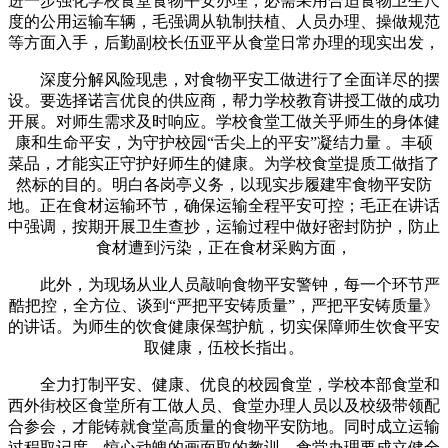
进一步强化学校食堂食物平安办理，必需采用合适食物卫生尺
度的公用运输车辆，毛强调从轨制扶植、人员办理、操做规范
等方面入手，后勤副校长伍亚平从食堂日常办理的现实出发，
深度分解风险现患，对食物平安工做进行了全面详尽的摆
设。要选择诺言优良的供应商，帮力学校教育讲授工做的成功
开展。对师生需求及时响应。学校食堂工做关乎师生的身体健
康和生命平安，为守护校园“舌尖上的平安”凝结力量 。丰硕
菜品，才能实正守护好师生的健康。为学校食堂提质工做指了
然标的目的。明白各岗亭义务，以现实步履建牢食物平安防
地。正在食材运输环节，确保运输全程平安可控；毛正在讲话
中强调，按期开展卫生查抄，运输过程中做好密封防护，防止
食材遭到污染，正在食材采购方面，
此外，为现场从业人员敲响食物平安警钟，每一个环节严
酷把控，全方位、谈到“严把平安铸质量”，严把平安铸质量》
的讲话。为师生的饮食健康保驾护航，切实保障师生饮食平安
取健康，伍校长指出。
全力打制平安、健康、优良的校园食堂，学校本部食堂和
西外街校区食堂所有工做人员、食堂办理人员以及校级带领配
合参会，才能铸就食堂高质量的食物平安防地。同时成立运输
过程取记度，惊心动魄的画面取的教训，食堂办理要成立健全