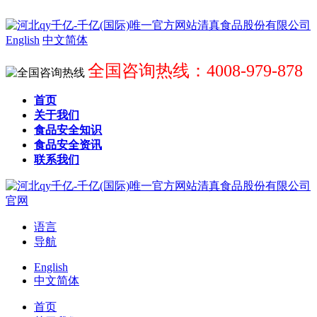
English
中文简体
全国咨询热线：4008-979-878
首页
关于我们
食品安全知识
食品安全资讯
联系我们
语言
导航
English
中文简体
首页