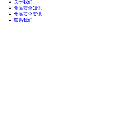
关于我们
食品安全知识
食品安全资讯
联系我们