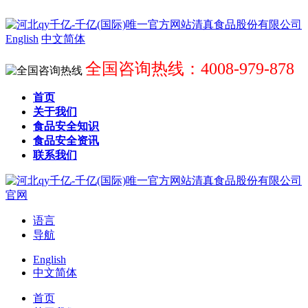
English
中文简体
全国咨询热线：4008-979-878
首页
关于我们
食品安全知识
食品安全资讯
联系我们
语言
导航
English
中文简体
首页