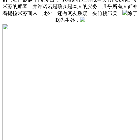
米苏的顾客，并许诺若是确实是本人的义务，几乎所有人都冲
着提拉米苏而来，此外，还有网友质疑，夹竹桃虽美，
除了
赵先生外，