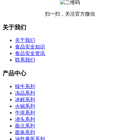
扫一扫，关注官方微信
关于我们
关于我们
食品安全知识
食品安全资讯
联系我们
产品中心
犊牛系列
冻品系列
冰鲜系列
火锅系列
牛排系列
浇头系列
面点系列
面条系列
油炸裹面系列