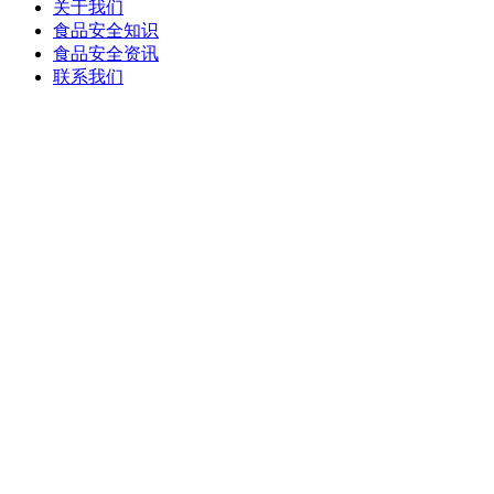
关于我们
食品安全知识
食品安全资讯
联系我们