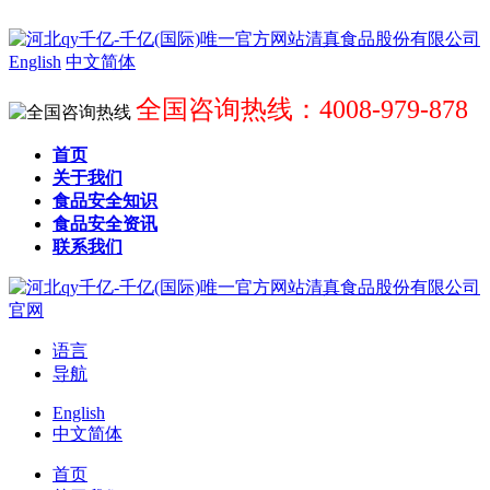
English
中文简体
全国咨询热线：4008-979-878
首页
关于我们
食品安全知识
食品安全资讯
联系我们
语言
导航
English
中文简体
首页