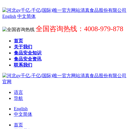
English
中文简体
全国咨询热线：4008-979-878
首页
关于我们
食品安全知识
食品安全资讯
联系我们
语言
导航
English
中文简体
首页