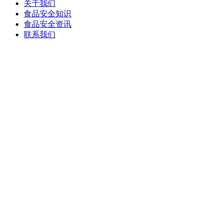
关于我们
食品安全知识
食品安全资讯
联系我们