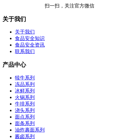
扫一扫，关注官方微信
关于我们
关于我们
食品安全知识
食品安全资讯
联系我们
产品中心
犊牛系列
冻品系列
冰鲜系列
火锅系列
牛排系列
浇头系列
面点系列
面条系列
油炸裹面系列
酱卤系列