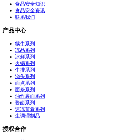
食品安全知识
食品安全资讯
联系我们
产品中心
犊牛系列
冻品系列
冰鲜系列
火锅系列
牛排系列
浇头系列
面点系列
面条系列
油炸裹面系列
酱卤系列
速冻菜肴系列
生调理制品
授权合作