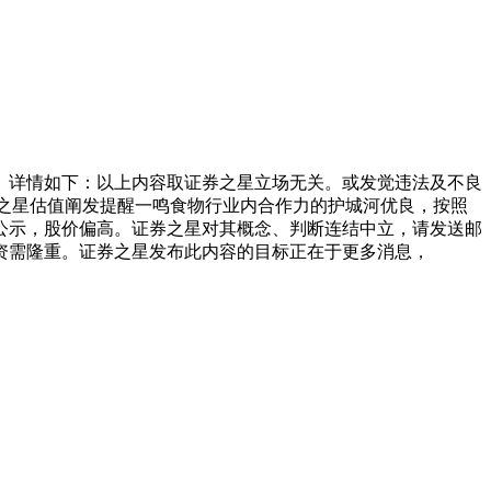
详情如下：以上内容取证券之星立场无关。或发觉违法及不良
，证券之星估值阐发提醒一鸣食物行业内合作力的护城河优良，按照
扬公示，股价偏高。证券之星对其概念、判断连结中立，请发送邮
资需隆重。证券之星发布此内容的目标正在于更多消息，