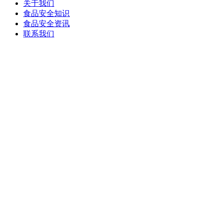
关于我们
食品安全知识
食品安全资讯
联系我们