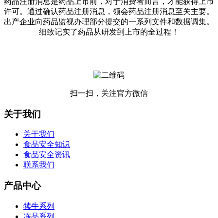
药品注册消息是药品上市前，对于消费者而言，才能获得上市
许可。通过确认药品注册消息，领会药品注册消息至关主要。
出产企业向药品监视办理部分提交的一系列文件和数据调集。
细致记实了药品从研发到上市的全过程！
扫一扫，关注官方微信
关于我们
关于我们
食品安全知识
食品安全资讯
联系我们
产品中心
犊牛系列
冻品系列