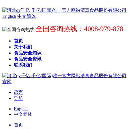
English
中文简体
全国咨询热线：4008-979-878
首页
关于我们
食品安全知识
食品安全资讯
联系我们
语言
导航
English
中文简体
首页