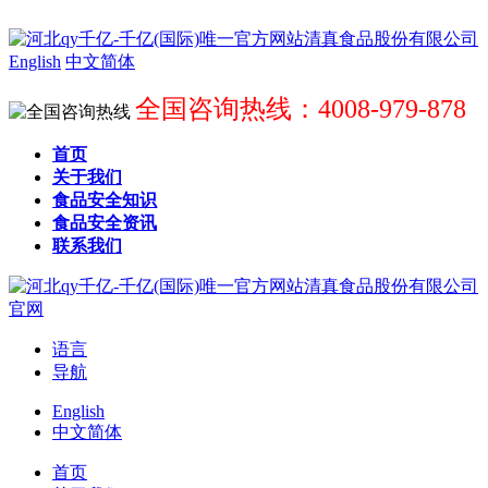
English
中文简体
全国咨询热线：4008-979-878
首页
关于我们
食品安全知识
食品安全资讯
联系我们
语言
导航
English
中文简体
首页