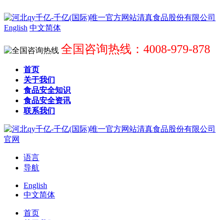
English
中文简体
全国咨询热线：4008-979-878
首页
关于我们
食品安全知识
食品安全资讯
联系我们
语言
导航
English
中文简体
首页