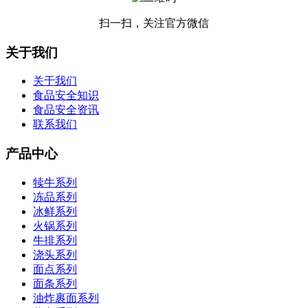
扫一扫，关注官方微信
关于我们
关于我们
食品安全知识
食品安全资讯
联系我们
产品中心
犊牛系列
冻品系列
冰鲜系列
火锅系列
牛排系列
浇头系列
面点系列
面条系列
油炸裹面系列