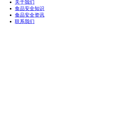
关于我们
食品安全知识
食品安全资讯
联系我们