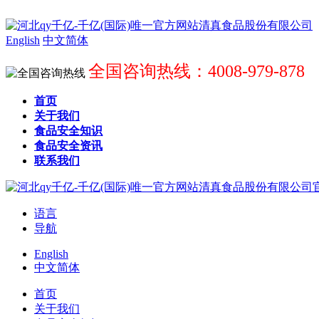
English
中文简体
全国咨询热线：4008-979-878
首页
关于我们
食品安全知识
食品安全资讯
联系我们
语言
导航
English
中文简体
首页
关于我们