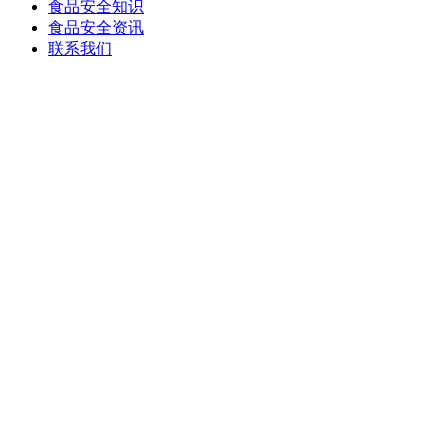
食品安全知识
食品安全资讯
联系我们