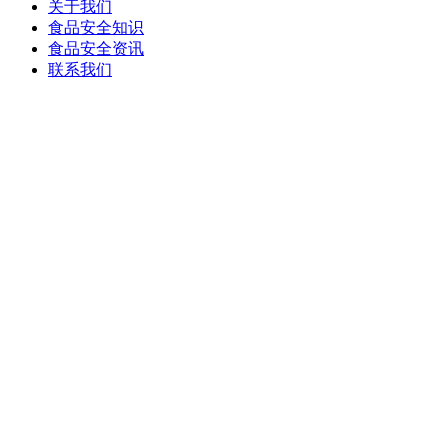
关于我们
食品安全知识
食品安全资讯
联系我们