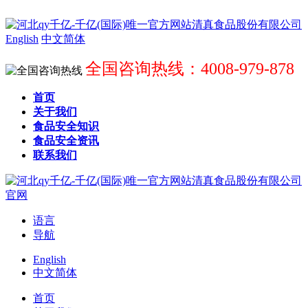
English
中文简体
全国咨询热线：4008-979-878
首页
关于我们
食品安全知识
食品安全资讯
联系我们
语言
导航
English
中文简体
首页