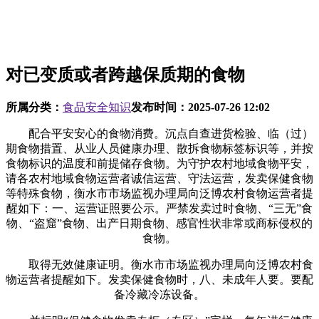
对已变质或者跨越保质期的食物
所属分类：
食品安全知识
发布时间：
2025-07-26 12:02
配合平安安心的食物消费。沉点自查进货检验、临（过）
期食物措置、从业人员健康办理、散拆食物标签标识等，并按
食物标识的温度和前提储存食物。为守护农村地域食物平安，
请各农村地域食物运营者诚信运营、守法运营，发卖保健食物
等特殊食物，衡水市市场监视办理局向泛博农村食物运营者提
醒如下：一、运营证照要公示。严禁发卖过时食物、“三无”食
物、“盗窟”食物、出产日期食物、感官性状非常或商标侵权的
食物。
取得无效健康证明。衡水市市场监视办理局向泛博农村食
物运营者提醒如下。发卖保健食物时，八、未成年人要。要配
备冷藏冷冻设备。