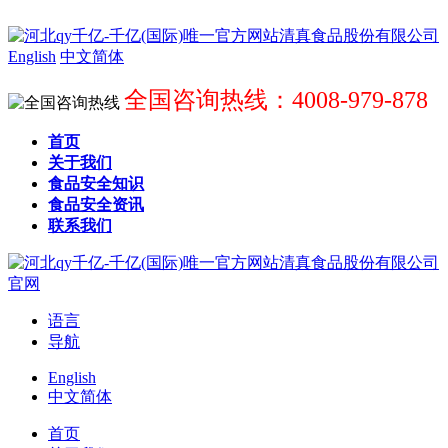
English
中文简体
全国咨询热线：4008-979-878
首页
关于我们
食品安全知识
食品安全资讯
联系我们
语言
导航
English
中文简体
首页