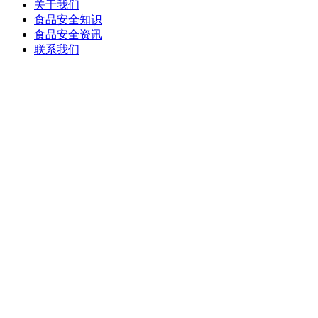
关于我们
食品安全知识
食品安全资讯
联系我们