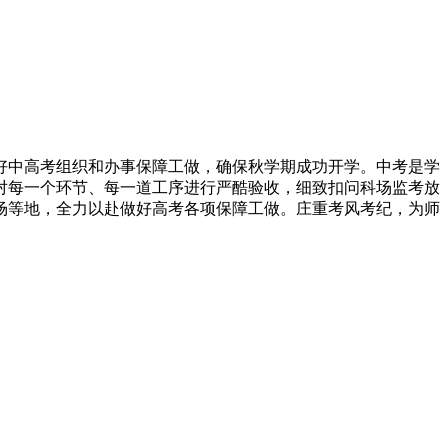
中高考组织和办事保障工做，确保秋学期成功开学。中考是学
对每一个环节、每一道工序进行严酷验收，细致扣问科场监考放
场等地，全力以赴做好高考各项保障工做。庄重考风考纪，为师