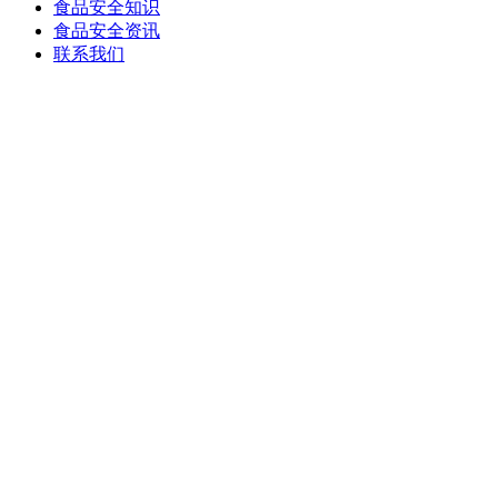
食品安全知识
食品安全资讯
联系我们