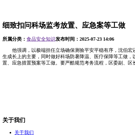
细致扣问科场监考放置、应急案等工做
所属分类：
食品安全知识
发布时间：
2025-07-23 14:06
他强调，以极端担任立场确保测验平安平稳有序，沈伯宏还
生成长上的主要，同时做好科场防暑降温、医疗保障等工做，
置、应急措置预案等工做。要严酷规范考务流程，区委副、区
关于我们
关于我们