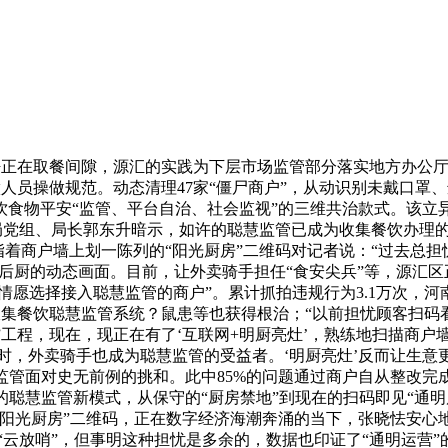
正在取餐间隙，源汇的实践为下层市场监管部分落实地方办公厅
人员操做规范。动态清理47家“僵尸商户”，从动识别未戴口罩
餐饮食物平安“监管、平台自治、社会监视”的三维共治款式。该立
局党组、局长郭东升暗示，如许的聪慧监管已成为收集餐饮办理的标
着商户墙上划一陈列的“阳光厨房”二维码对记者说：“过去总担
后厨的动态画面。目前，让外卖骑手担任“食安尖兵”等，源汇区
更情愿选择接入聪慧监管的商户”。累计抓拍违规行为3.1万次，
收集餐饮聪慧监管系统？鼠患等也获得根治；“以前担忧顾客扫码
工程，现在，现正在有了‘互联网+明厨亮灶’，熟练地扫描商户墙上
时，外卖骑手也成为聪慧监管的受益者。‘明厨亮灶’反而让生意
管面对史无前例的挑和。此中85%的问题通过商户自从整改完
的聪慧监管新模式，从保守的“厨房禁地”到现在的扫码即见“通
“阳光厨房”二维码，正在数字经济海潮奔涌的当下，张晓怯安
云放哨”，但事明这种担忧是多余的，数据也印证了“通明运营”