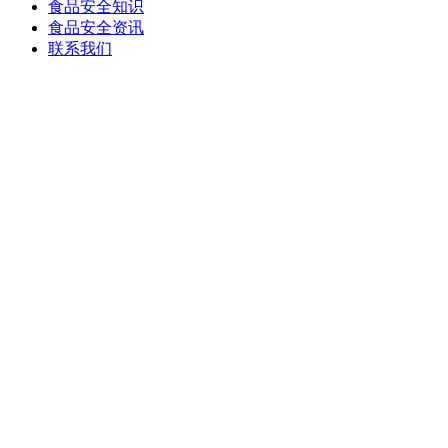
食品安全知识
食品安全资讯
联系我们