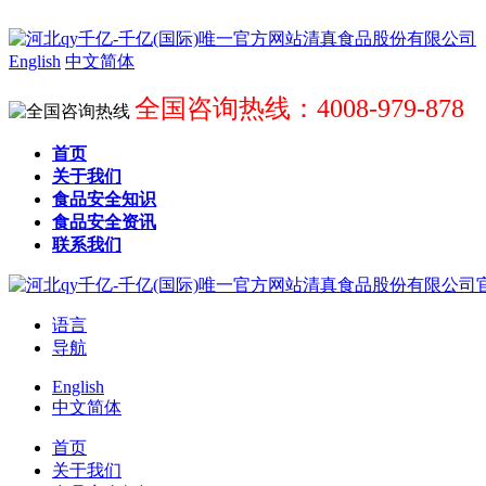
English
中文简体
全国咨询热线：4008-979-878
首页
关于我们
食品安全知识
食品安全资讯
联系我们
语言
导航
English
中文简体
首页
关于我们