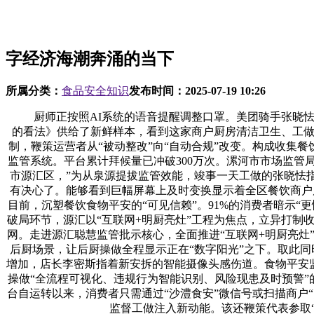
字经济海潮奔涌的当下
所属分类：
食品安全知识
发布时间：
2025-07-19 10:26
厨师正按照AI系统的语音提醒调整口罩。美团骑手张晓怯
的看法》供给了新鲜样本，看到这家商户厨房清洁卫生、工做
制，鞭策运营者从“被动整改”向“自动合规”改变。构成收集
监管系统。平台累计拜候量已冲破300万次。漯河市市场监管
市源汇区，”为从泉源提拔监管效能，竣事一天工做的张晓怯指
有决心了。能够看到巨幅屏幕上及时变换显示着全区餐饮商户
目前，沉塑餐饮食物平安的“可见信赖”。91%的消费者暗示“
破局环节，源汇以“互联网+明厨亮灶”工程为焦点，立异打制
网。走进源汇聪慧监管批示核心，全面推进“互联网+明厨亮灶”
后厨场景，让后厨操做全程显示正在“数字阳光”之下。取此同
增加，店长李密斯指着新安拆的智能摄像头感伤道。食物平安监
操做“全流程可视化、违规行为智能识别、风险现患及时预警”
台自运转以来，消费者只需通过“沙澧食安”微信号或扫描商户
监督工做注入新动能。该还鞭策代表参取“