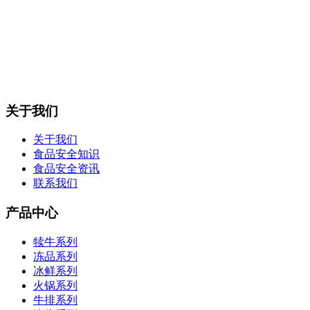
关于我们
关于我们
食品安全知识
食品安全资讯
联系我们
产品中心
犊牛系列
冻品系列
冰鲜系列
火锅系列
牛排系列