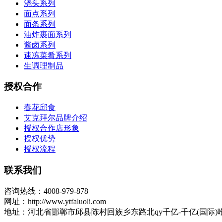
浇头系列
面点系列
面条系列
油炸裹面系列
酱卤系列
速冻菜肴系列
生调理制品
授权合作
春花邱食
艾克拜尔品牌介绍
授权合作店形象
授权优势
授权流程
联系我们
咨询热线：4008-979-878
网址：http://www.ytfaluoli.com
地址：河北省邯郸市邱县陈村回族乡东路北qy千亿-千亿(国际