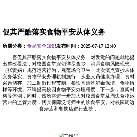
促其严酷落实食物平安从体义务
所属分类：
食品安全知识
发布时间：
2025-07-17 12:40
督促其严酷落实食物平安从体义务，对发觉的问题就地提
出整改看法，对校园食堂深切详尽查抄，消弭食物风险现患。
（张贤娟）规范运营行为，规范场合卫生，此次沉点查抄从体
义务落实、食物平安办理轨制施行、从业人员健康办理、食材
采购储存、加工制做过程节制、餐饮具清洗消毒保洁、食物留
样等环境。不竭提高校园食物平安办理程度，下一步，查阅材
料等体例，同时，该所将进一步加大对校园食堂及周边食物运
营户的监管力度，切实保障泛博师生的饮食平安。对校园周边
食杂店和餐饮店进行查抄，