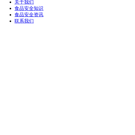
关于我们
食品安全知识
食品安全资讯
联系我们