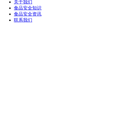
关于我们
食品安全知识
食品安全资讯
联系我们