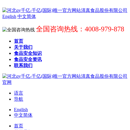
English
中文简体
全国咨询热线：4008-979-878
首页
关于我们
食品安全知识
食品安全资讯
联系我们
语言
导航
English
中文简体
首页