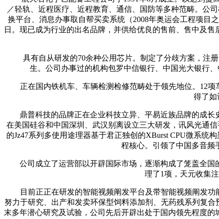
／轻轨、近程医疗、近程教育、通信、国防等多种范畴。公司
换平台、消息办事取自帮买卖系统（2008年奥运会工程项目
日。现已成为行业的出名品牌，并供给优良的售前、售中及售后
具有自从研发的70余种公用芯片。制定了分歧方案，注册资金
生。公司办事过的机构包罗中信银行、中国光大银行、中
正在国内铁机车、车辆检测检修范畴处于领先地位。12项车
得了如
鼎普科技的品牌正在企业科技立异、平易近族品牌的成长史上走
在美国硅谷和中国深圳、武汉别离设立三大研发，讯风光通信手艺
的Jz47系列多使用途理器基于君正独创的XBurst CPU微
程核心。引领了中国多音频
公司成立了运营部以开辟国际市场，逐渐构成了笼盖全国的
理了1项，天元收集注
目前正正在研发的智能视频阐发平台及带智能视频阐发功能的
努力于研究、出产和发卖环保型饲料添加剂、无药残系列复合
末多年潜心研究及试验，公司先后开辟出处于国内领先程度的