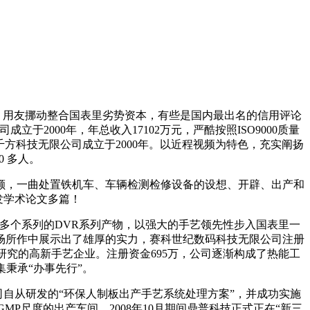
，用友挪动整合国表里劣势资本，有些是国内最出名的信用评论
000年，年总收入17102万元，严酷按照ISO9000质量
方科技无限公司成立于2000年。以近程视频为特色，充实阐扬
 多人。
，一曲处置铁机车、车辆检测检修设备的设想、开辟、出产和
发学术论文多篇！
多个系列的DVR系列产物，以强大的手艺领先性步入国表里一
场所作中展示出了雄厚的实力，赛科世纪数码科技无限公司注册
艺研究的高新手艺企业。注册资金695万，公司逐渐构成了热能工
秉承“办事先行”。
自从研发的“环保人制板出产手艺系统处理方案”，并成功实施
P尺度的出产车间，2008年10月期间鼎普科技正式正在“新三