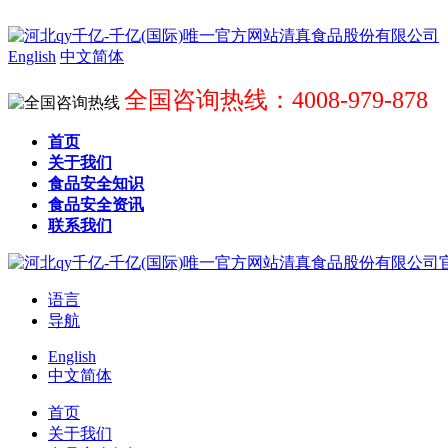
English
中文简体
全国咨询热线：4008-979-878
首页
关于我们
食品安全知识
食品安全资讯
联系我们
语言
导航
English
中文简体
首页
关于我们