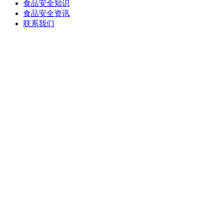
食品安全知识
食品安全资讯
联系我们