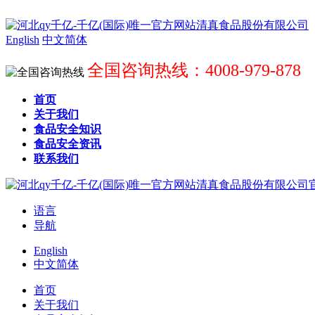
English
中文简体
全国咨询热线：4008-979-878
首页
关于我们
食品安全知识
食品安全资讯
联系我们
语言
导航
English
中文简体
首页
关于我们