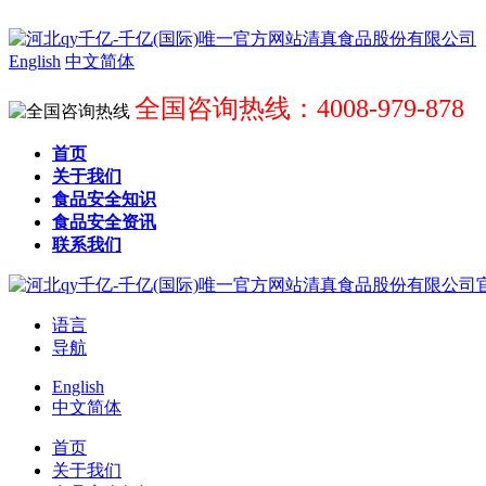
English
中文简体
全国咨询热线：4008-979-878
首页
关于我们
食品安全知识
食品安全资讯
联系我们
语言
导航
English
中文简体
首页
关于我们