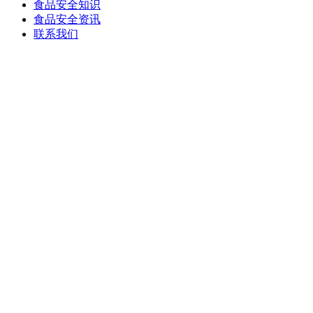
食品安全知识
食品安全资讯
联系我们