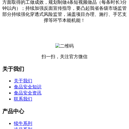
方面取得的工做成效，规划制做4条短视频做品（每条时长3分
钟以内）；持续加强反面宣传指导，要凸起我省各级市场监管
部分持续强化穿透式风险监管，涵盖项目办理、施行、手艺支
撑等环节本能机能！
扫一扫，关注官方微信
关于我们
关于我们
食品安全知识
食品安全资讯
联系我们
产品中心
犊牛系列