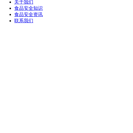
关于我们
食品安全知识
食品安全资讯
联系我们