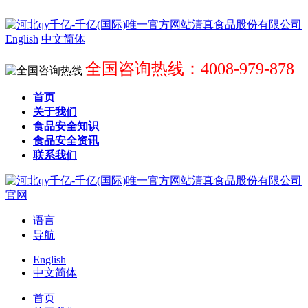
English
中文简体
全国咨询热线：4008-979-878
首页
关于我们
食品安全知识
食品安全资讯
联系我们
语言
导航
English
中文简体
首页