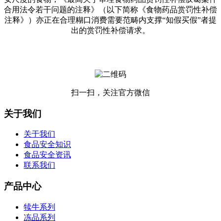
合用法令若干问题的注释》（以下简称《食物药品赏罚性补偿
注释》）亦正在合理糊口消费需要范畴内支撑“知假买假”者提
出的赏罚性补偿请求。
扫一扫，关注官方微信
关于我们
关于我们
食品安全知识
食品安全资讯
联系我们
产品中心
犊牛系列
冻品系列