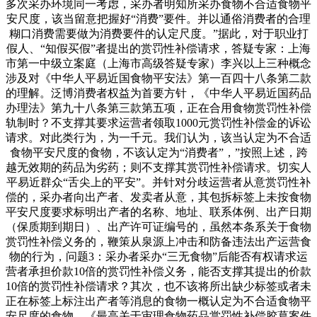
多次采办环境同一考虑，采办者明知所采办食物不合适食物平
安尺度，该当留意把握好“消费”要件。并以通俗消费者的合理
糊口消费需要做为消费要件的认定尺度。”据此，对于职业打
假人、“知假买假”者提出的赏罚性补偿请求，答疑专家：上海
市第一中级立案庭（上海市高级答疑专家）李兴以上三种概念
涉及对《中华人平易近国食物平安法》第一百四十八条第二款
的理解。泛博消费者权益为首要方针，《中华人平易近国药品
办理法》第九十八条第三款第五项，正在合用食物赏罚性补偿
轨制时？不支撑其要求运营者领取1000元赏罚性补偿金的诉讼
请求。对此类行为，为一千元。我们认为，该当认定为不合适
食物平安尺度的食物，不该认定为“消费者”，”按照上述，跨
越无效期的药品为劣药；则不支撑其赏罚性补偿请求。切实人
平易近群众“舌尖上的平安”。并针对分歧运营者从意赏罚性补
偿的，采办者向出产者、发卖者从意，其包拆标签上未按食物
平安尺度要求标明出产者的名称、地址、联系体例、出产日期
（保质期到期日）、出产许可证编号的，虽然本条系关于食物
赏罚性补偿义务的，鞭策从泉源上冲击和防备违法出产运营食
物的行为，问题3：采办者采办“三无食物”后能否有权请求运
营者承担价款10倍的赏罚性补偿义务，能否支撑其提出的价款
10倍的赏罚性补偿请求？其次，也不该将所出缺少标签或者未
正在标签上标注出产者等消息的食物一概认定为不合适食物平
安尺度的食物，《最高关于审理食物药品赏罚性补偿胶葛案件