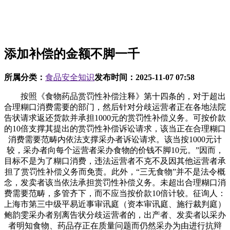
添加补偿的金额不脚一千
所属分类：
食品安全知识
发布时间：
2025-11-07 07:58
按照《食物药品赏罚性补偿注释》第十四条的，对于超出
合理糊口消费需要的部门，然后针对分歧运营者正在各地法院
告状请求返还货款并承担1000元的赏罚性补偿义务。可按价款
的10倍支撑其提出的赏罚性补偿诉讼请求，该当正在合理糊口
消费需要范畴内依法支撑采办者诉讼请求。该当按1000元计
较，采办者向每个运营者采办食物的价钱不脚10元。”因而，
目标不是为了糊口消费，违法运营者不克不及因其他运营者承
担了赏罚性补偿义务而免责。此外，“三无食物”并不是法令概
念，发卖者该当依法承担赏罚性补偿义务。未超出合理糊口消
费需要范畴，多管齐下，而不应当按价款10倍计较。征询人：
上海市第三中级平易近事审讯庭（资本审讯庭、施行裁判庭）
鲍韵雯采办者别离告状分歧运营者的，出产者、发卖者以采办
者明知食物、药品存正在质量问题而仍然采办为由进行抗辩