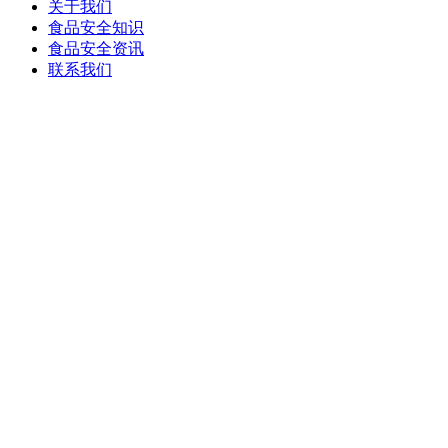
关于我们
食品安全知识
食品安全资讯
联系我们