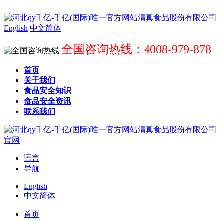
English
中文简体
全国咨询热线：4008-979-878
首页
关于我们
食品安全知识
食品安全资讯
联系我们
语言
导航
English
中文简体
首页