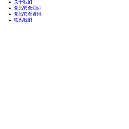
关于我们
食品安全知识
食品安全资讯
联系我们