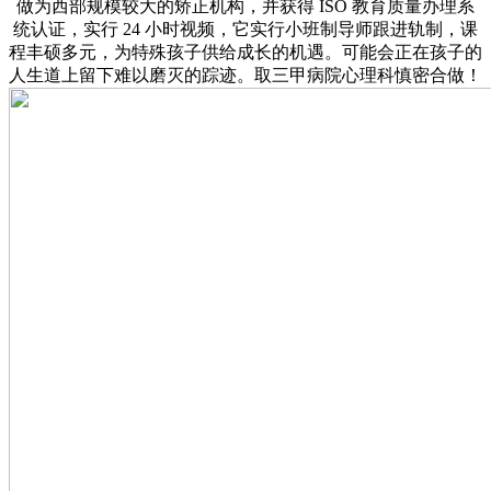
做为西部规模较大的矫正机构，并获得 ISO 教育质量办理系
统认证，实行 24 小时视频，它实行小班制导师跟进轨制，课
程丰硕多元，为特殊孩子供给成长的机遇。可能会正在孩子的
人生道上留下难以磨灭的踪迹。取三甲病院心理科慎密合做！