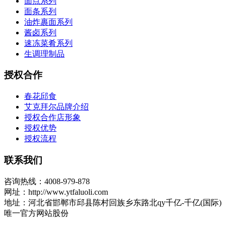
面点系列
面条系列
油炸裹面系列
酱卤系列
速冻菜肴系列
生调理制品
授权合作
春花邱食
艾克拜尔品牌介绍
授权合作店形象
授权优势
授权流程
联系我们
咨询热线：4008-979-878
网址：http://www.ytfaluoli.com
地址：河北省邯郸市邱县陈村回族乡东路北qy千亿-千亿(国际)
唯一官方网站股份