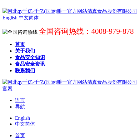
English
中文简体
全国咨询热线：4008-979-878
首页
关于我们
食品安全知识
食品安全资讯
联系我们
语言
导航
English
中文简体
首页