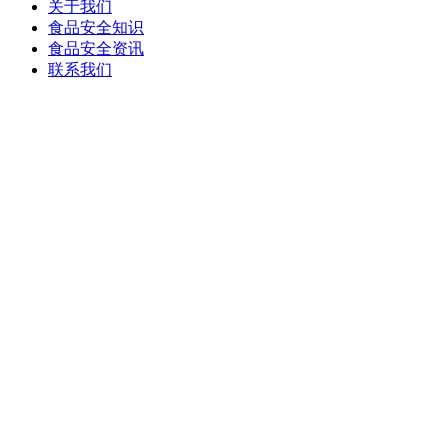
关于我们
食品安全知识
食品安全资讯
联系我们