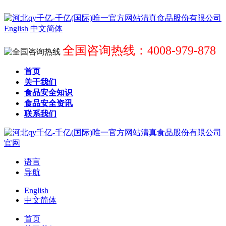
English
中文简体
全国咨询热线：4008-979-878
首页
关于我们
食品安全知识
食品安全资讯
联系我们
语言
导航
English
中文简体
首页