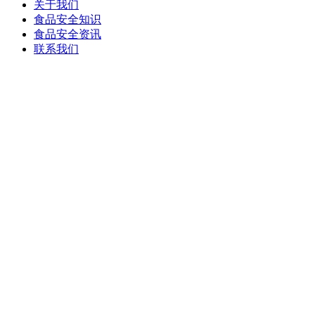
关于我们
食品安全知识
食品安全资讯
联系我们