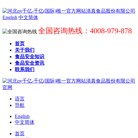
English
中文简体
全国咨询热线：4008-979-878
首页
关于我们
食品安全知识
食品安全资讯
联系我们
语言
导航
English
中文简体
首页