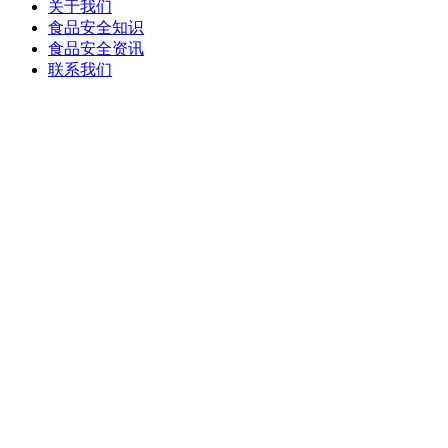
关于我们
食品安全知识
食品安全资讯
联系我们