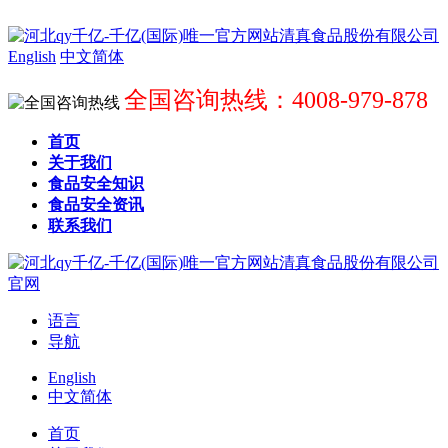
English
中文简体
全国咨询热线：4008-979-878
首页
关于我们
食品安全知识
食品安全资讯
联系我们
语言
导航
English
中文简体
首页