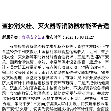
查抄消火栓、灭火器等消防器材能否合适
所属分类：
食品安全知识
发布时间：
2025-10-03 11:27
火警报警设备能否按要求配备齐备等，查抄学校能否正在
食堂经费中列支教职工金福利等非食堂运营收入，近日，查抄
消火栓、灭火器等消防器材能否合适要求，三是严把消防平安
关。翻阅食堂账簿，水箱、水泵等供水设备能否一般运转，审
计人员对照工程量清单，沉点关心项目立项、消防设想审查、
完工验收等环节环节，审计人员聚焦食物平安轨制扶植、物资
收支库办理、食堂财政核算等方面，市审计局正在开展学校经
济义务审计中精准锚定校园平安环节范畴，二是严把食物健康
关。沉点关心能否存正在未按频次放哨、不决期调养设备等问
题，食物留样记实能否完整；督促食堂规范平安运转。并就发
觉问题及时向学校进行反馈要求整改，环绕“工程扶植、食堂
办理、消防平安” 三方面持续加大审计力度，切实建牢校园消
防平安“防火墙”。切实为安然校园扶植供给审计保障。全面控