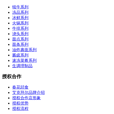
犊牛系列
冻品系列
冰鲜系列
火锅系列
牛排系列
浇头系列
面点系列
面条系列
油炸裹面系列
酱卤系列
速冻菜肴系列
生调理制品
授权合作
春花邱食
艾克拜尔品牌介绍
授权合作店形象
授权优势
授权流程