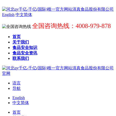
English
中文简体
全国咨询热线：4008-979-878
首页
关于我们
食品安全知识
食品安全资讯
联系我们
语言
导航
English
中文简体
首页