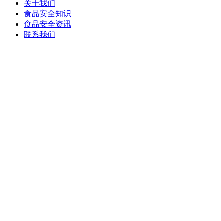
关于我们
食品安全知识
食品安全资讯
联系我们