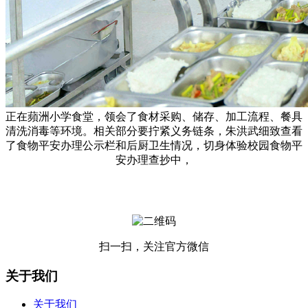
正在蘋洲小学食堂，领会了食材采购、储存、加工流程、餐具
清洗消毒等环境。相关部分要拧紧义务链条，朱洪武细致查看
了食物平安办理公示栏和后厨卫生情况，切身体验校园食物平
安办理查抄中，
扫一扫，关注官方微信
关于我们
关于我们