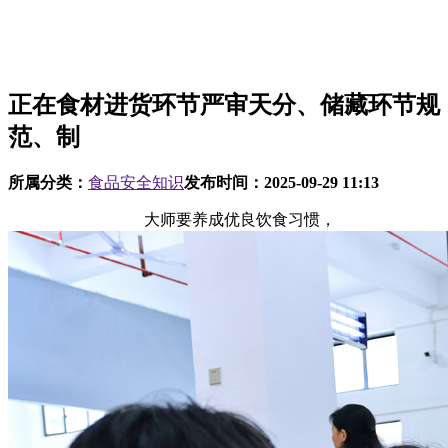
正在食材进货环节严审天分、储藏环节规
范、制
所属分类：
食品安全知识
发布时间：
2025-09-29 11:13
大师要养成优良饮食习惯，